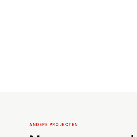
ANDERE PROJECTEN