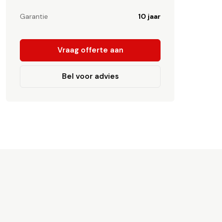
Garantie
10 jaar
Vraag offerte aan
Bel voor advies