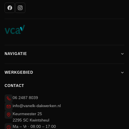
NAVIGATIE
WERKGEBIED
CONTACT
06 2487 8039
info@vanelk-dakwerken.nl
Keurmeester 25
2295 SC Kwintsheul
Ma – Vr · 08:00 – 17:00